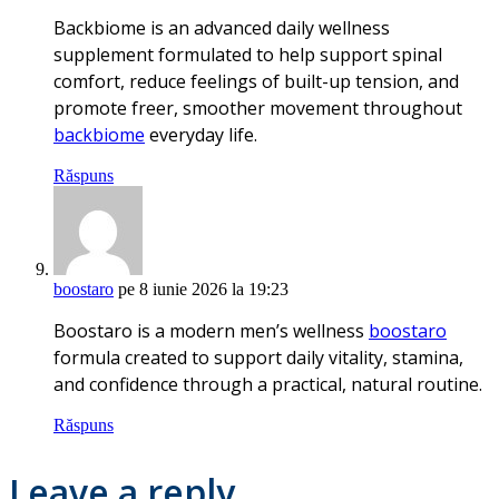
Backbiome is an advanced daily wellness
supplement formulated to help support spinal
comfort, reduce feelings of built-up tension, and
promote freer, smoother movement throughout
backbiome
everyday life.
Răspuns
boostaro
pe 8 iunie 2026 la 19:23
Boostaro is a modern men’s wellness
boostaro
formula created to support daily vitality, stamina,
and confidence through a practical, natural routine.
Răspuns
Leave a reply