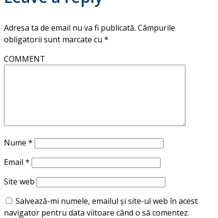
Adresa ta de email nu va fi publicată.
Câmpurile
obligatorii sunt marcate cu
*
COMMENT
Nume
*
Email
*
Site web
Salvează-mi numele, emailul și site-ul web în acest
navigator pentru data viitoare când o să comentez.