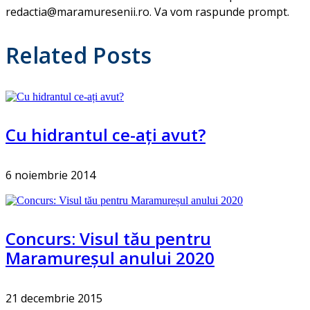
redactia@maramuresenii.ro. Va vom raspunde prompt.
Related Posts
Cu hidrantul ce-ați avut?
6 noiembrie 2014
Concurs: Visul tău pentru
Maramureșul anului 2020
21 decembrie 2015