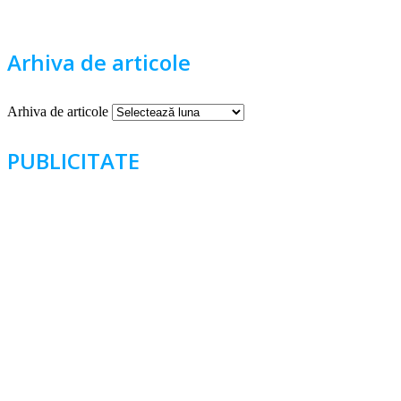
Arhiva de articole
Arhiva de articole
PUBLICITATE