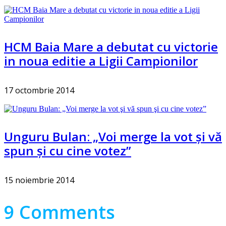
HCM Baia Mare a debutat cu victorie
in noua editie a Ligii Campionilor
17 octombrie 2014
Unguru Bulan: „Voi merge la vot şi vă
spun şi cu cine votez”
15 noiembrie 2014
9 Comments