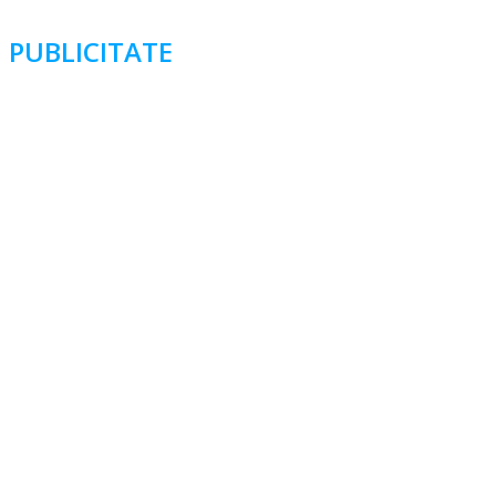
PUBLICITATE