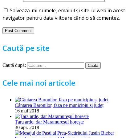
Salvează-mi numele, emailul și site-ul web în acest
navigator pentru data viitoare când o să comentez.
Caută pe site
Caută după:
Cele mai noi articole
Cântarea Baronilor, faza pe municipiu și județ
16 mai 2018
Țara arde, dar Maramureșul horește
30 apr. 2018