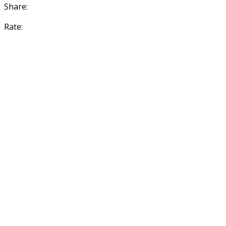
Share:
Rate: