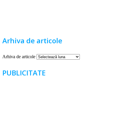
Arhiva de articole
Arhiva de articole
PUBLICITATE