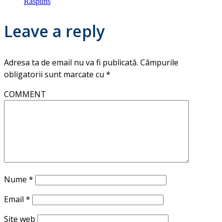
Răspuns
Leave a reply
Adresa ta de email nu va fi publicată.
Câmpurile
obligatorii sunt marcate cu
*
COMMENT
Nume
*
Email
*
Site web