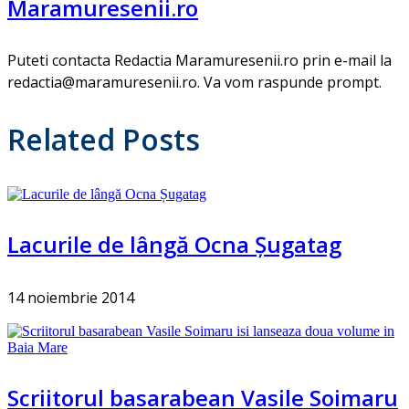
Maramuresenii.ro
Puteti contacta Redactia Maramuresenii.ro prin e-mail la
redactia@maramuresenii.ro. Va vom raspunde prompt.
Related Posts
Lacurile de lângă Ocna Șugatag
14 noiembrie 2014
Scriitorul basarabean Vasile Soimaru