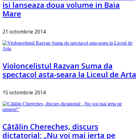
isi lanseaza doua volume in Baia
Mare
21 octombrie 2014
Violoncelistul Razvan Suma da
spectacol asta-seara la Liceul de Arta
15 octombrie 2014
Cătălin Cherecheș, discurs
dictatorial: „Nu voi mai ierta pe