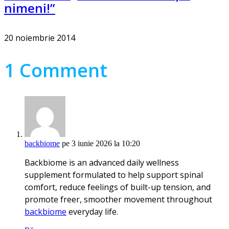
nimeni!”
20 noiembrie 2014
1 Comment
backbiome
pe 3 iunie 2026 la 10:20
Backbiome is an advanced daily wellness
supplement formulated to help support spinal
comfort, reduce feelings of built-up tension, and
promote freer, smoother movement throughout
backbiome
everyday life.