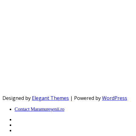
Designed by
Elegant Themes
| Powered by
WordPress
Contact Maramureșenii.ro