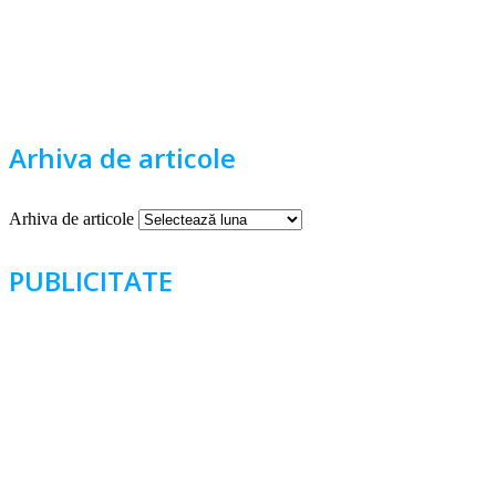
Arhiva de articole
Arhiva de articole
PUBLICITATE