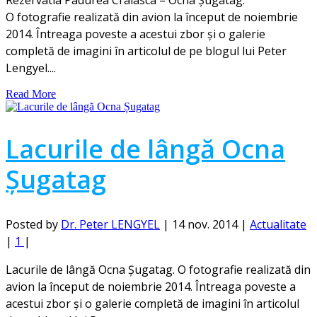
O fotografie realizată din avion la început de noiembrie
2014. Întreaga poveste a acestui zbor și o galerie
completă de imagini în articolul de pe blogul lui Peter
Lengyel....
Read More
Lacurile de lângă Ocna
Șugatag
Posted by
Dr. Peter LENGYEL
|
14 nov. 2014
|
Actualitate
|
1
|
Lacurile de lângă Ocna Șugatag. O fotografie realizată din
avion la început de noiembrie 2014. Întreaga poveste a
acestui zbor și o galerie completă de imagini în articolul