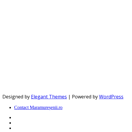
Designed by
Elegant Themes
| Powered by
WordPress
Contact Maramureșenii.ro