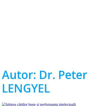
Autor:
Dr. Peter
LENGYEL