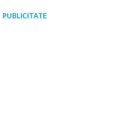
PUBLICITATE