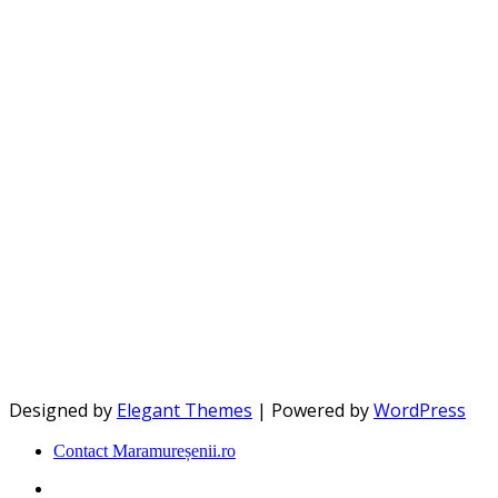
Designed by
Elegant Themes
| Powered by
WordPress
Contact Maramureșenii.ro