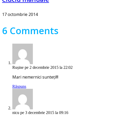
17 octombrie 2014
6 Comments
Rușine
pe 2 decembrie 2015 la 22:02
Mari nemernici sunteți!!!
Răspuns
nicu
pe 3 decembrie 2015 la 09:16