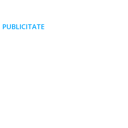
PUBLICITATE