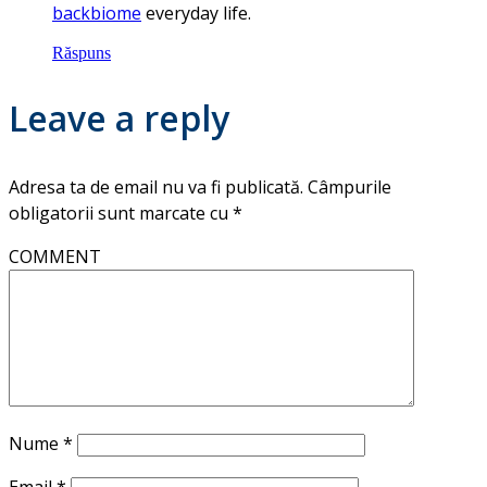
backbiome
everyday life.
Răspuns
Leave a reply
Adresa ta de email nu va fi publicată.
Câmpurile
obligatorii sunt marcate cu
*
COMMENT
Nume
*