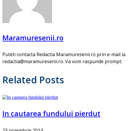
Maramuresenii.ro
Puteti contacta Redactia Maramuresenii.ro prin e-mail la
redactia@maramuresenii.ro. Va vom raspunde prompt.
Related Posts
In cautarea fundului pierdut
23 noiembrie 2014