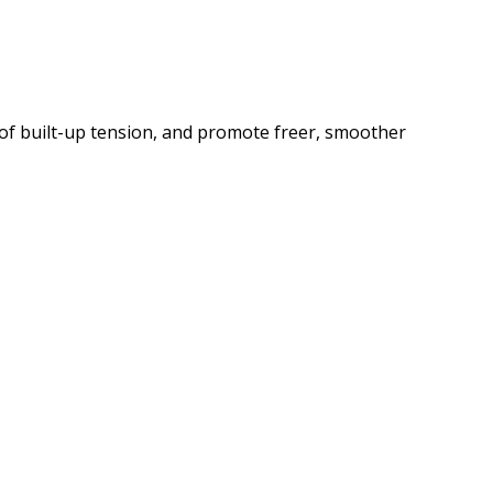
of built-up tension, and promote freer, smoother