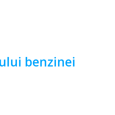
ului benzinei