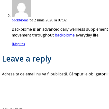
backbiome
pe 2 iunie 2026 la 07:32
Backbiome is an advanced daily wellness supplement 
movement throughout
backbiome
everyday life.
Răspuns
Leave a reply
Adresa ta de email nu va fi publicată.
Câmpurile obligatorii