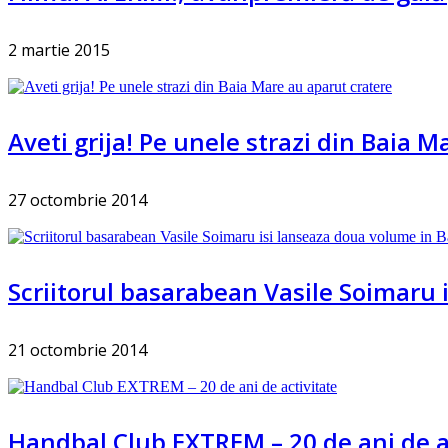
2 martie 2015
Aveti grija! Pe unele strazi din Baia 
27 octombrie 2014
Scriitorul basarabean Vasile Soimaru 
21 octombrie 2014
Handbal Club EXTREM – 20 de ani de a