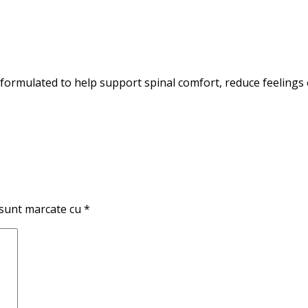
formulated to help support spinal comfort, reduce feelings 
 sunt marcate cu
*