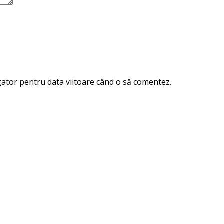
igator pentru data viitoare când o să comentez.