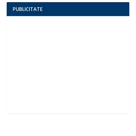
PUBLICITATE