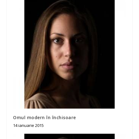
Omul modern în închisoare
14 ianuarie 2015