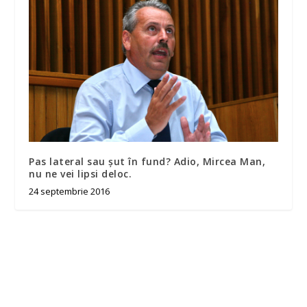
Pas lateral sau şut în fund? Adio, Mircea Man,
nu ne vei lipsi deloc.
24 septembrie 2016