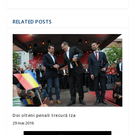
RELATED POSTS
Doi olteni penali trecură Iza
29 mai 2016