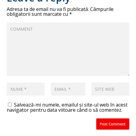
Adresa ta de email nu va fi publicată.
Câmpurile
obligatorii sunt marcate cu
*
Salvează-mi numele, emailul și site-ul web în acest
navigator pentru data viitoare când o să comentez.