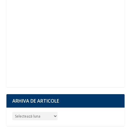
ARHIVA DE ARTICOLE