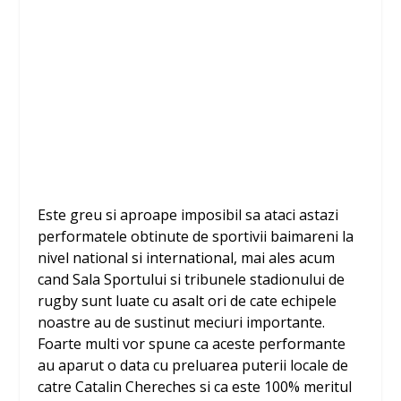
Este greu si aproape imposibil sa ataci astazi
performatele obtinute de sportivii baimareni la
nivel national si international, mai ales acum
cand Sala Sportului si tribunele stadionului de
rugby sunt luate cu asalt ori de cate echipele
noastre au de sustinut meciuri importante.
Foarte multi vor spune ca aceste performante
au aparut o data cu preluarea puterii locale de
catre Catalin Chereches si ca este 100% meritul