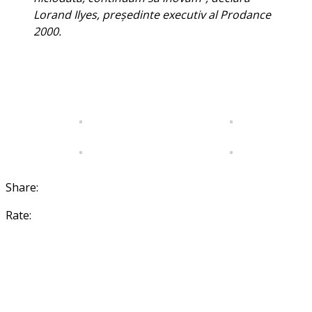
Lorand Ilyes, președinte executiv al Prodance
2000.
Share:
Rate: