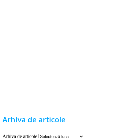
Arhiva de articole
Arhiva de articole