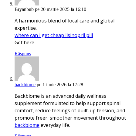
Bryanbub
pe 20 martie 2025 la 16:10
A harmonious blend of local care and global
expertise.
where can i get cheap lisinopril pill
Get here.
Răspuns
backbiome
pe 1 iunie 2026 la 17:28
Backbiome is an advanced daily wellness
supplement formulated to help support spinal
comfort, reduce feelings of built-up tension, and
promote freer, smoother movement throughout
backbiome
everyday life.