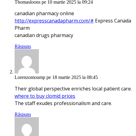
Thomasloons
pe 10 martie 2025 la 09:24
canadian pharmacy online
http://expresscanadapharm.com/#
Express Canada
Pharm
canadian drugs pharmacy
Răspuns
Lorenzomoump
pe 18 martie 2025 la 08:45
Their global perspective enriches local patient care.
where to buy clomid prices
The staff exudes professionalism and care.
Răspuns