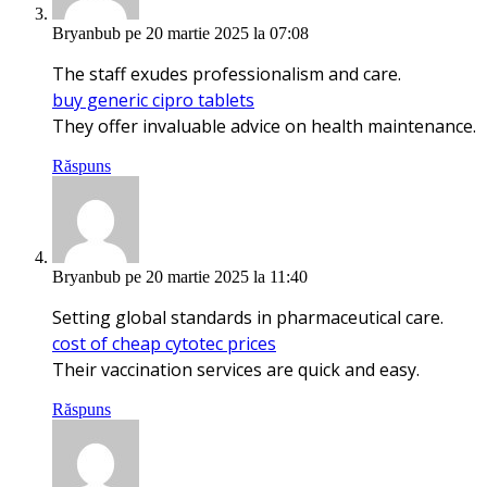
Bryanbub
pe 20 martie 2025 la 07:08
The staff exudes professionalism and care.
buy generic cipro tablets
They offer invaluable advice on health maintenance.
Răspuns
Bryanbub
pe 20 martie 2025 la 11:40
Setting global standards in pharmaceutical care.
cost of cheap cytotec prices
Their vaccination services are quick and easy.
Răspuns