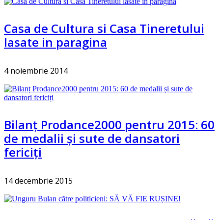
Casa de Cultura si Casa Tineretului
lasate in paragina
4 noiembrie 2014
Bilanț Prodance2000 pentru 2015: 60
de medalii și sute de dansatori
fericiți
14 decembrie 2015