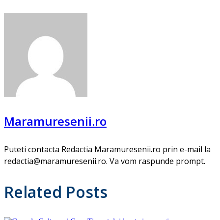
Maramuresenii.ro
Puteti contacta Redactia Maramuresenii.ro prin e-mail la
redactia@maramuresenii.ro. Va vom raspunde prompt.
Related Posts