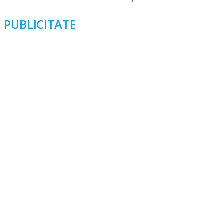
PUBLICITATE