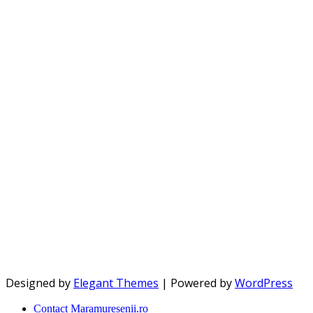
Designed by
Elegant Themes
| Powered by
WordPress
Contact Maramureșenii.ro