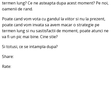
termen lung? Ce ne asteapta dupa acest moment? Pe noi,
oamenii de rand.
Poate cand vom vota cu gandul la viitor si nu la prezent,
poate cand vom invata sa avem macar o strategie pe
termen lung si nu sastisfactii de moment, poate atunci ne
va fi un pic mai bine. Cine stie?
Si totusi, ce se intampla dupa?
Share:
Rate: