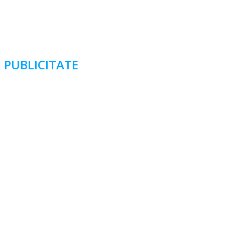
PUBLICITATE