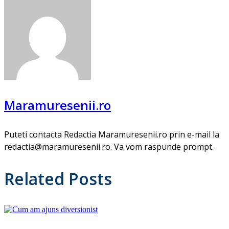
Maramuresenii.ro
Puteti contacta Redactia Maramuresenii.ro prin e-mail la
redactia@maramuresenii.ro. Va vom raspunde prompt.
Related Posts