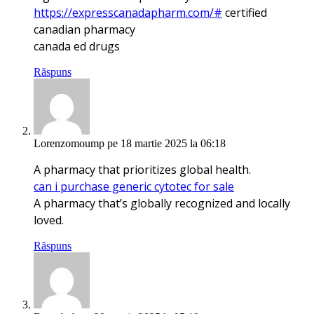
https://expresscanadapharm.com/#
certified
canadian pharmacy
canada ed drugs
Răspuns
Lorenzomoump
pe 18 martie 2025 la 06:18
A pharmacy that prioritizes global health.
can i purchase generic cytotec for sale
A pharmacy that’s globally recognized and locally
loved.
Răspuns