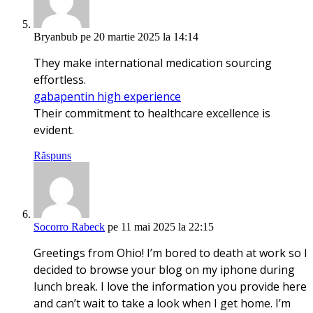
Bryanbub
pe 20 martie 2025 la 14:14
They make international medication sourcing
effortless.
gabapentin high experience
Their commitment to healthcare excellence is
evident.
Răspuns
Socorro Rabeck
pe 11 mai 2025 la 22:15
Greetings from Ohio! I’m bored to death at work so I
decided to browse your blog on my iphone during
lunch break. I love the information you provide here
and can’t wait to take a look when I get home. I’m