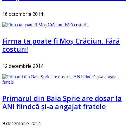
16 octombrie 2014
Firma ta poate fi Moș Crăciun. Fără
costuri!
12 decembrie 2014
Primarul din Baia Sprie are dosar la
ANI fiindcă și-a angajat fratele
9 decembrie 2014