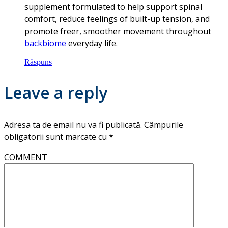
supplement formulated to help support spinal
comfort, reduce feelings of built-up tension, and
promote freer, smoother movement throughout
backbiome
everyday life.
Răspuns
Leave a reply
Adresa ta de email nu va fi publicată.
Câmpurile
obligatorii sunt marcate cu
*
COMMENT