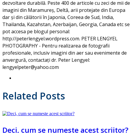
dezvoltare durabilă. Peste 400 de articole cu zeci de mii de
imagini din Maramureș, Deltă, arii protejate din Europa
dar și din călătorii în Japonia, Coreea de Sud, India,
Thailanda, Kazahstan, Azerbaijan, Georgia, Canada etc se
pot accesa pe blogul personal:
http://peterlengyel.wordpress.com. PETER LENGYEL
PHOTOGRAPHY - Pentru realizarea de fotografii
profesionale, inclusiv imagini din aer sau evenimente de
anvergură, contactați dr. Peter Lengyel:
lengyelpeter@yahoo.com
Related Posts
Deci, cum se numeste acest scriitor?