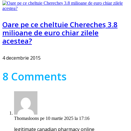
Oare pe ce cheltuie Cherecheș 3.8
milioane de euro chiar zilele
acestea?
4 decembrie 2015
8 Comments
Thomasloons
pe 10 martie 2025 la 17:16
legitimate canadian pharmacy online