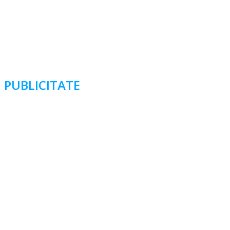
PUBLICITATE