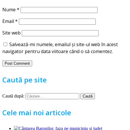
Nume
*
Email
*
Site web
Salvează-mi numele, emailul și site-ul web în acest
navigator pentru data viitoare când o să comentez.
Caută pe site
Caută după:
Cele mai noi articole