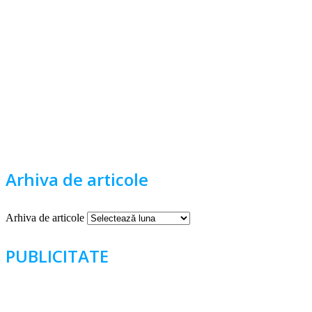
Arhiva de articole
Arhiva de articole
PUBLICITATE