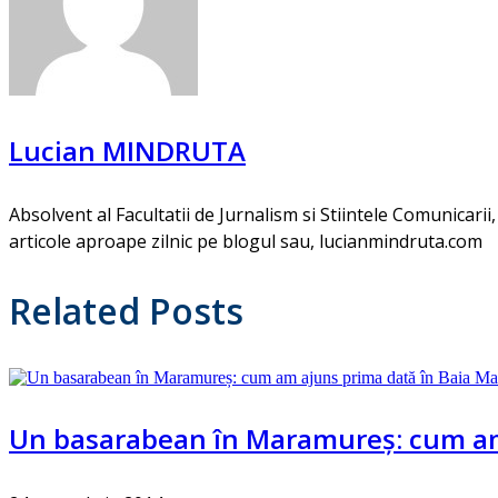
Lucian MINDRUTA
Absolvent al Facultatii de Jurnalism si Stiintele Comunicarii,
articole aproape zilnic pe blogul sau, lucianmindruta.com
Related Posts
Un basarabean în Maramureș: cum am