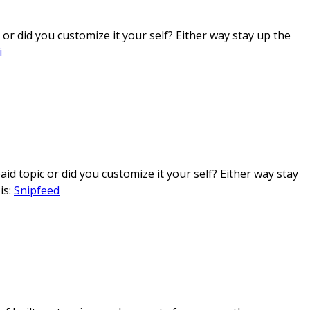
t or did you customize it your self? Either way stay up the
i
aid topic or did you customize it your self? Either way stay
is:
Snipfeed