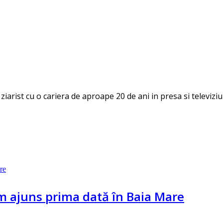
 ziarist cu o cariera de aproape 20 de ani in presa si televizi
 ajuns prima dată în Baia Mare