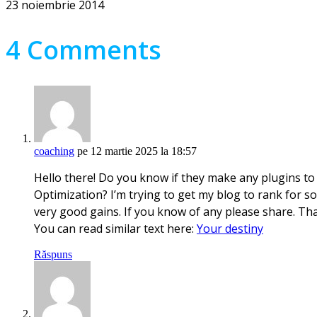
23 noiembrie 2014
4 Comments
coaching
pe 12 martie 2025 la 18:57
Hello there! Do you know if they make any plugins to
Optimization? I’m trying to get my blog to rank for 
very good gains. If you know of any please share. Th
You can read similar text here:
Your destiny
Răspuns