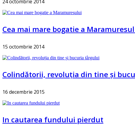
24 octombrie 2014
Cea mai mare bogatie a Maramuresul
15 octombrie 2014
Colindătorii, revoluția din tine și bucu
16 decembrie 2015
In cautarea fundului pierdut