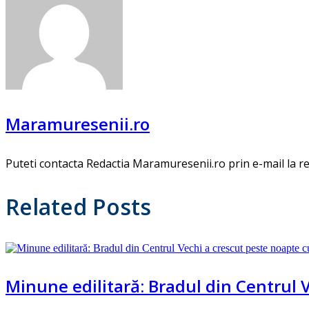
Maramuresenii.ro
Puteti contacta Redactia Maramuresenii.ro prin e-mail la
Related Posts
Minune edilitară: Bradul din Centrul 