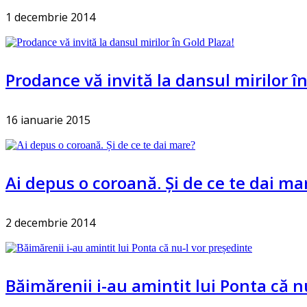
1 decembrie 2014
Prodance vă invită la dansul mirilor în
16 ianuarie 2015
Ai depus o coroană. Și de ce te dai ma
2 decembrie 2014
Băimărenii i-au amintit lui Ponta că n