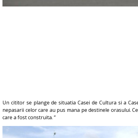
Un cititor se plange de situatia Casei de Cultura si a Cas
nepasarii celor care au pus mana pe destinele orasului. Ce
care a fost construita.
”