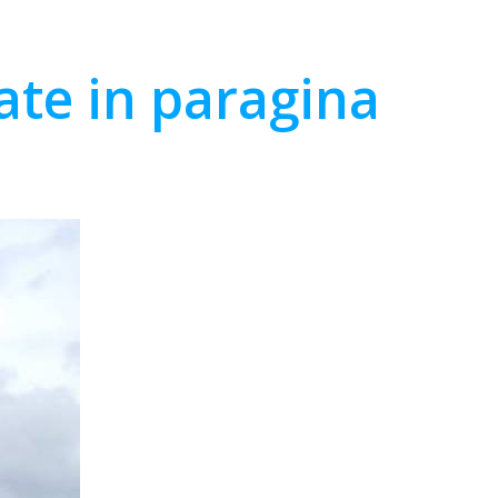
sate in paragina