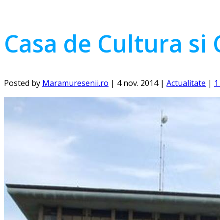
Casa de Cultura si 
Posted by
Maramuresenii.ro
|
4 nov. 2014
|
Actualitate
|