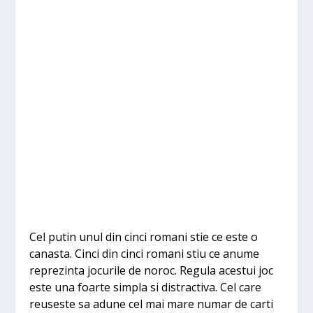
Cel putin unul din cinci romani stie ce este o
canasta. Cinci din cinci romani stiu ce anume
reprezinta jocurile de noroc. Regula acestui joc
este una foarte simpla si distractiva. Cel care
reuseste sa adune cel mai mare numar de carti