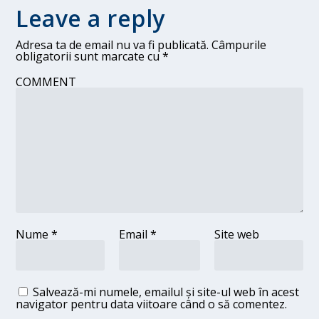
Leave a reply
Adresa ta de email nu va fi publicată.
Câmpurile
obligatorii sunt marcate cu
*
COMMENT
Nume
*
Email
*
Site web
Salvează-mi numele, emailul și site-ul web în acest
navigator pentru data viitoare când o să comentez.