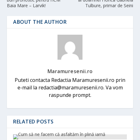
Baia Mare – Larvik!
Tulbure, primar de Seini
ABOUT THE AUTHOR
Maramuresenii.ro
Puteti contacta Redactia Maramuresenii.ro prin
e-mail la redactia@maramuresenii.ro. Va vom
raspunde prompt.
RELATED POSTS