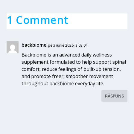
1 Comment
backbiome
pe 3 iunie 2026 la 03:04
Backbiome is an advanced daily wellness
supplement formulated to help support spinal
comfort, reduce feelings of built-up tension,
and promote freer, smoother movement
throughout
backbiome
everyday life.
RĂSPUNS