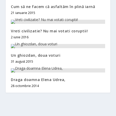
Cum să ne facem că asfaltăm în plină iarnă
21 ianuarie 2015
Vreti civilizatie? Nu mai votati coruptii!
2 iunie 2016
Un ghiozdan, doua voturi
31 august 2015
Draga doamna Elena Udrea,
28 octombrie 2014