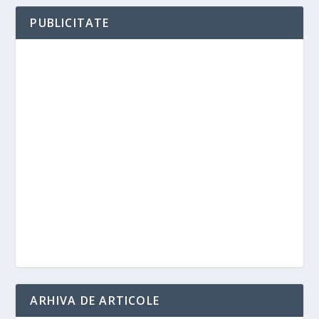
PUBLICITATE
ARHIVA DE ARTICOLE