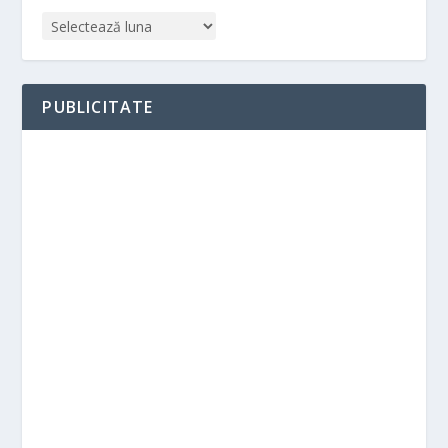
PUBLICITATE