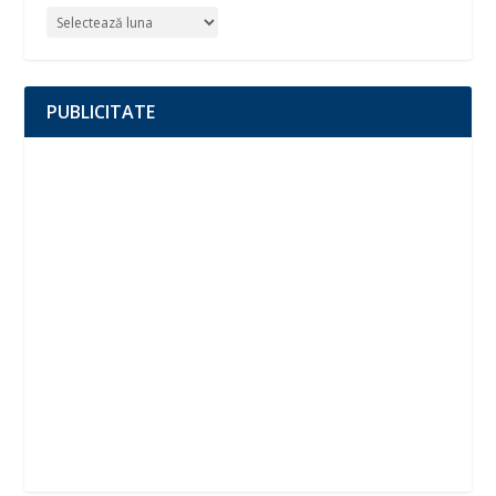
PUBLICITATE