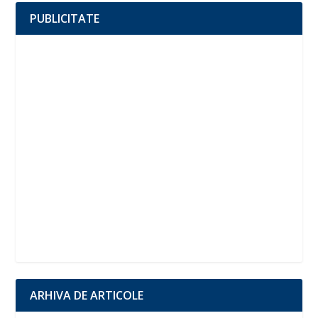
PUBLICITATE
ARHIVA DE ARTICOLE