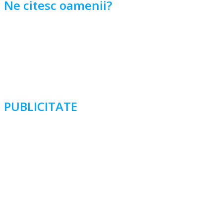
Ne citesc oamenii?
PUBLICITATE