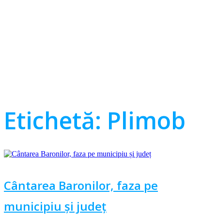
Etichetă:
Plimob
Cântarea Baronilor, faza pe
municipiu și județ