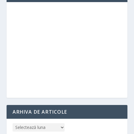
ARHIVA DE ARTICOLE