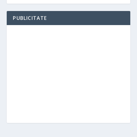
PUBLICITATE