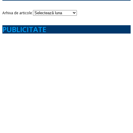
Arhiva de articole
PUBLICITATE