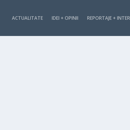
ACTUALITATE
IDEI + OPINII
REPORTAJE + INTER