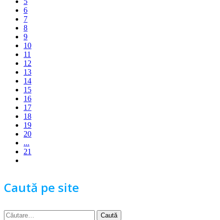
5
6
7
8
9
10
11
12
13
14
15
16
17
18
19
20
...
21
Caută pe site
Caută