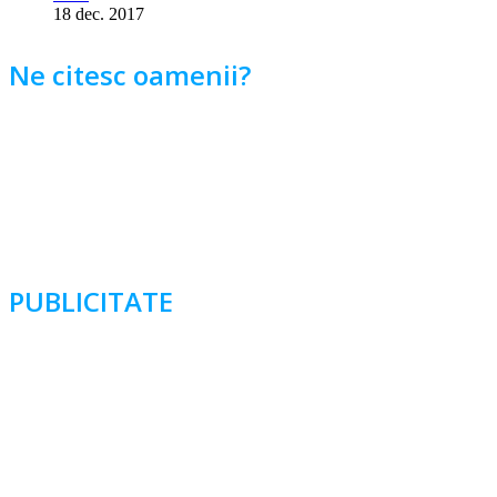
18 dec. 2017
Ne citesc oamenii?
PUBLICITATE