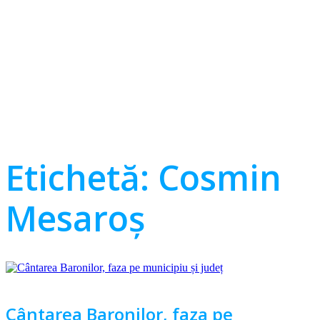
Etichetă:
Cosmin
Mesaroș
Cântarea Baronilor, faza pe