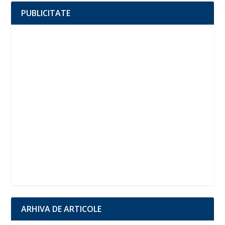
PUBLICITATE
ARHIVA DE ARTICOLE