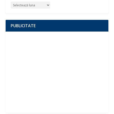
PUBLICITATE