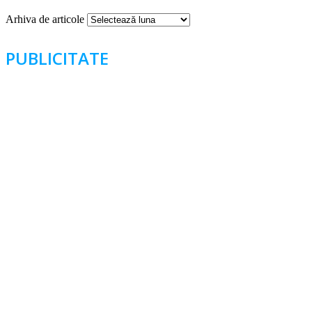
Arhiva de articole
PUBLICITATE