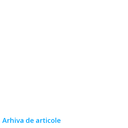
Arhiva de articole