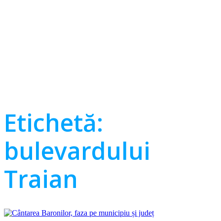
Etichetă:
bulevardului
Traian