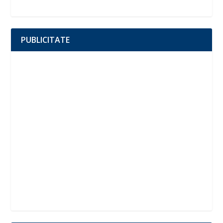
PUBLICITATE