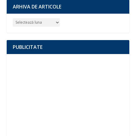
ARHIVA DE ARTICOLE
PUBLICITATE