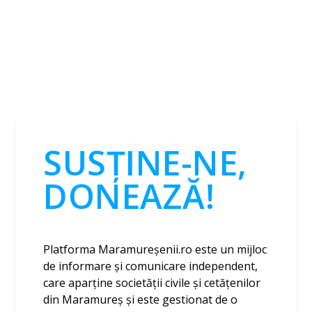
SUSȚINE-NE,
DONEAZĂ!
Platforma Maramureșenii.ro este un mijloc
de informare și comunicare independent,
care aparține societății civile și cetățenilor
din Maramureș și este gestionat de o