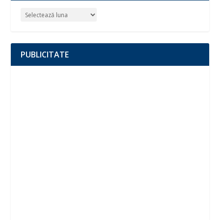
PUBLICITATE