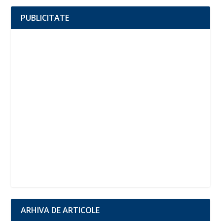
PUBLICITATE
ARHIVA DE ARTICOLE