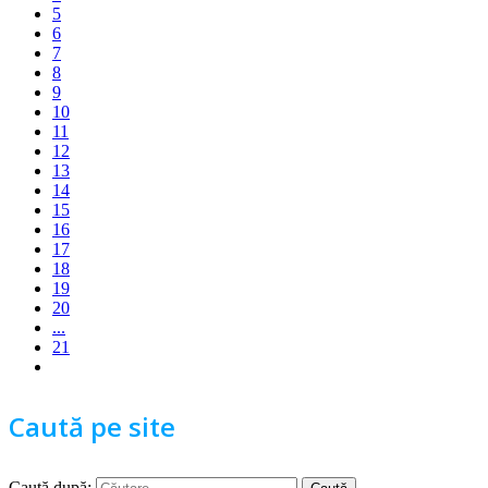
5
6
7
8
9
10
11
12
13
14
15
16
17
18
19
20
...
21
Caută pe site
Caută după: