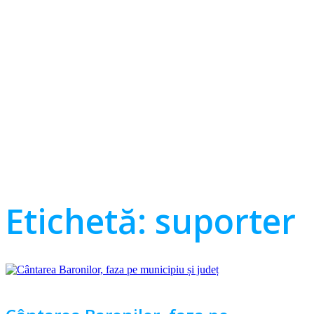
Etichetă:
suporter