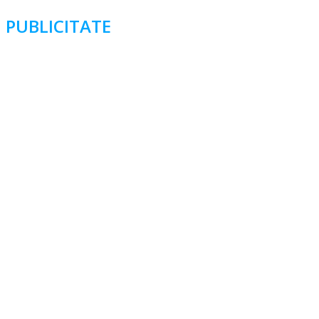
PUBLICITATE