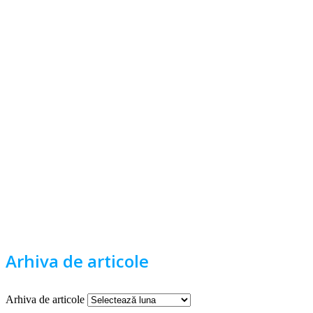
Arhiva de articole
Arhiva de articole