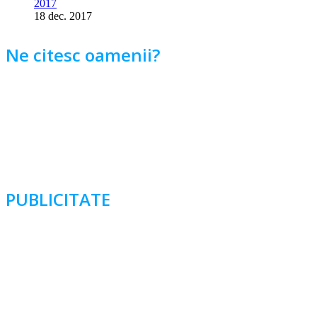
2017
18 dec. 2017
Ne citesc oamenii?
PUBLICITATE