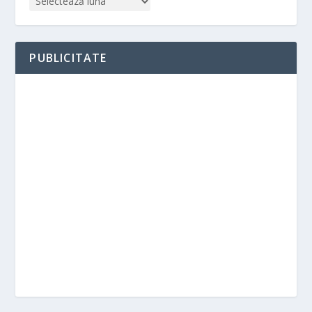
PUBLICITATE