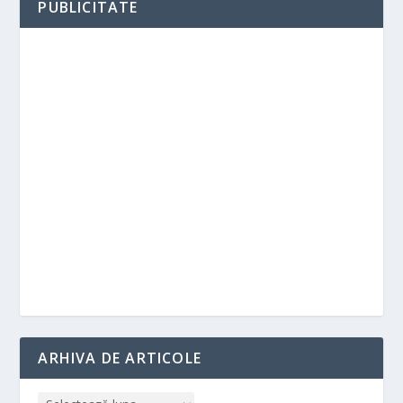
PUBLICITATE
ARHIVA DE ARTICOLE