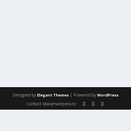
Designed by
| Powered by
Elegant Themes
WordPress
Contact Maramureșenii.ro