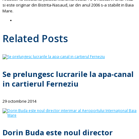
si este originar din Bistrita-Nasaud, iar din anul 2006 s-a stabilit in Baia
Mare.
Related Posts
Se prelungesc lucrarile la apa-canal
in cartierul Ferneziu
29 octombrie 2014
Dorin Buda este noul director