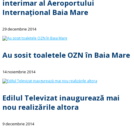
interimar al Aeroportului
Internațional Baia Mare
29 decembrie 2014
Au sosit toaletele OZN în Baia Mare
14 noiembrie 2014
Edilul Televizat inaugurează mai
nou realizările altora
9 decembrie 2014