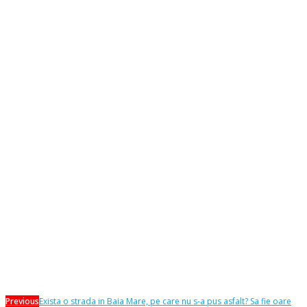
Previous
Exista o strada in Baia Mare, pe care nu s-a pus asfalt? Sa fie oare