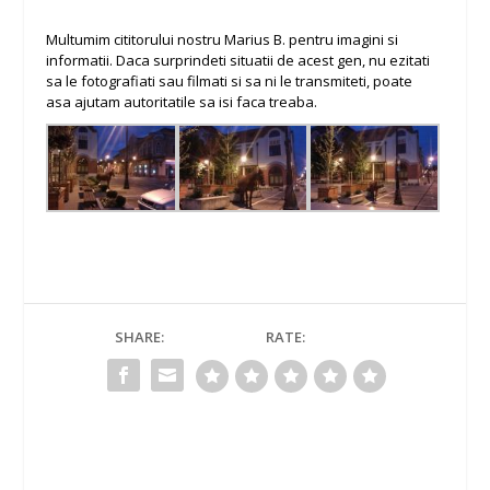
Multumim cititorului nostru Marius B. pentru imagini si
informatii. Daca surprindeti situatii de acest gen, nu ezitati
sa le fotografiati sau filmati si sa ni le transmiteti, poate
asa ajutam autoritatile sa isi faca treaba.
SHARE:
RATE: