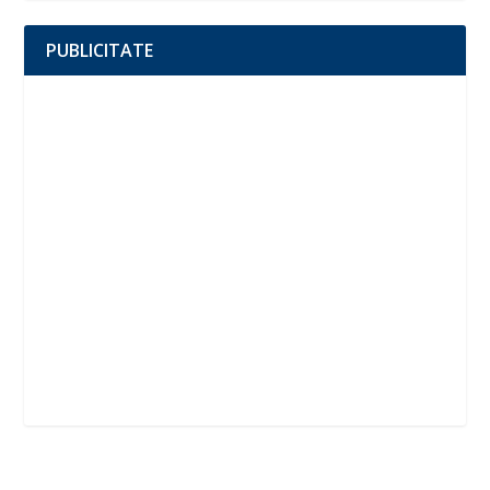
PUBLICITATE