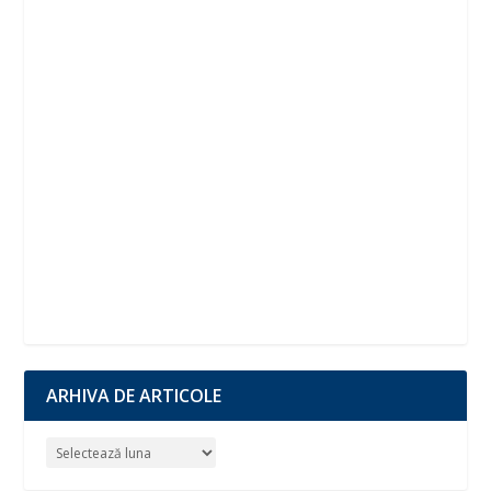
ARHIVA DE ARTICOLE