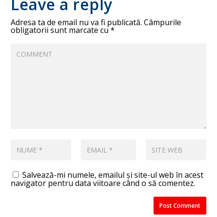
Leave a reply
Adresa ta de email nu va fi publicată.
Câmpurile
obligatorii sunt marcate cu
*
Salvează-mi numele, emailul și site-ul web în acest
navigator pentru data viitoare când o să comentez.