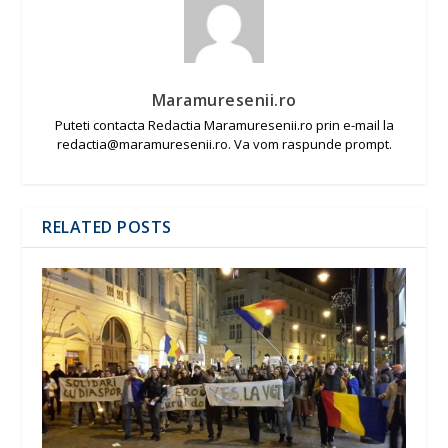
Maramuresenii.ro
Puteti contacta Redactia Maramuresenii.ro prin e-mail la
redactia@maramuresenii.ro. Va vom raspunde prompt.
RELATED POSTS