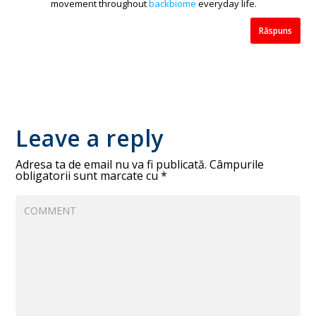
movement throughout
backbiome
everyday life.
Răspuns
Leave a reply
Adresa ta de email nu va fi publicată.
Câmpurile
obligatorii sunt marcate cu
*