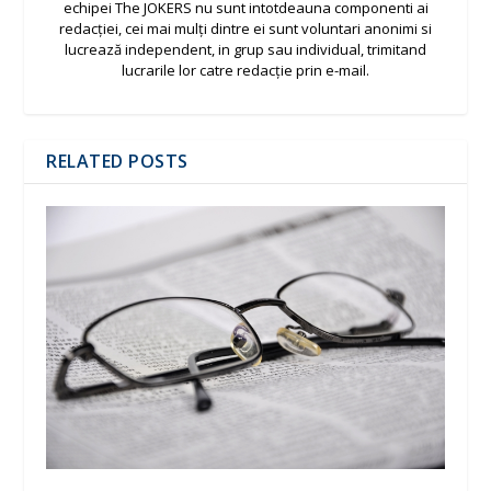
echipei The JOKERS nu sunt intotdeauna componenti ai
redacției, cei mai mulți dintre ei sunt voluntari anonimi si
lucrează independent, in grup sau individual, trimitand
lucrarile lor catre redacție prin e-mail.
RELATED POSTS