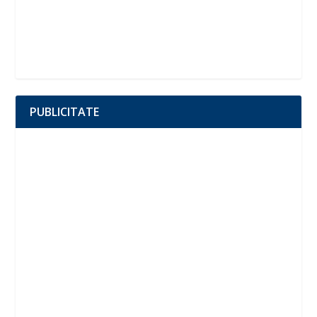
PUBLICITATE