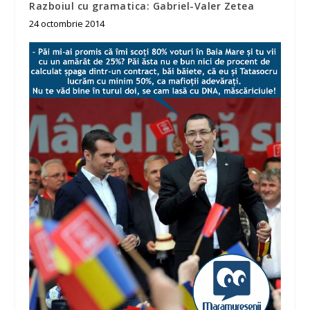
Razboiul cu gramatica: Gabriel-Valer Zetea
24 octombrie 2014