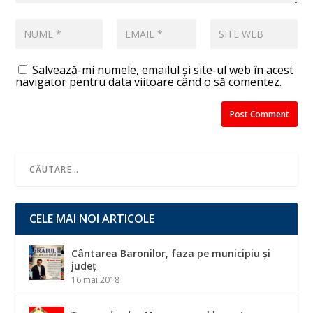
Salvează-mi numele, emailul și site-ul web în acest
navigator pentru data viitoare când o să comentez.
CELE MAI NOI ARTICOLE
Cântarea Baronilor, faza pe municipiu și
județ
16 mai 2018