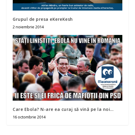
Grupul de presa eKereKesh
2 noiembrie 2014
Care Ebola? N-are ea curaj să vină pe la noi…
16 octombrie 2014