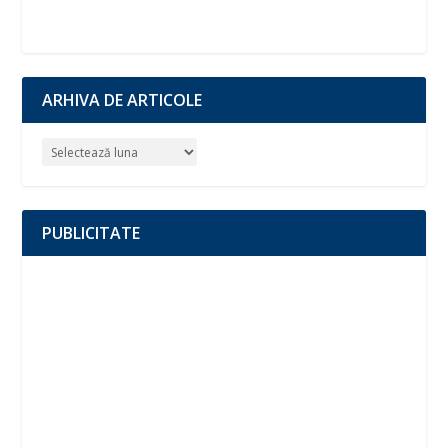
ARHIVA DE ARTICOLE
PUBLICITATE