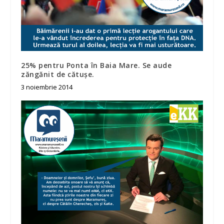
25% pentru Ponta în Baia Mare. Se aude
zăngănit de cătușe.
3 noiembrie 2014